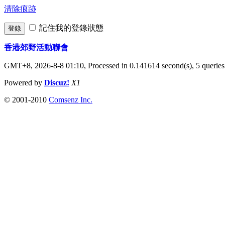
清除痕跡
記住我的登錄狀態
登錄
香港郊野活動聯會
GMT+8, 2026-8-8 01:10,
Processed in 0.141614 second(s), 5 queries
Powered by
Discuz!
X1
© 2001-2010
Comsenz Inc.