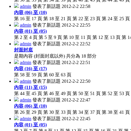
admin
發表了新話題
2012-2-2 22:58
內容 (06) 至 (10)
第 16 至 17 頁 第 18 至 21 頁 第 22 至 23 頁 第 24 至 25 頁
admin
發表了新話題
2012-2-2 22:55
內容 (01) 至 (05)
第 2 至 4 頁 第 5 至 9 頁 第 10 至 11 頁 第 12 至 13 頁 第 1
admin
發表了新話題
2012-2-2 22:52
封面封底
是期內容 (封面封底以外) 共分為 18 部分
admin
發表了新話題
2012-2-2 22:51
內容 (16) 至 (17)
第 58 至 59 頁 第 60 至 63 頁
admin
發表了新話題
2012-2-2 22:50
內容 (11) 至 (15)
第 44 至 45 頁 第 46 至 49 頁 第 50 至 51 頁 第 52 至 53 頁
admin
發表了新話題
2012-2-2 22:47
內容 (06) 至 (10)
第 26 至 29 頁 第 30 至 33 頁 第 34 至 37 頁 第 38 至 41 頁
admin
發表了新話題
2012-2-2 22:45
內容 (01) 至 (05)
第 2 至 7 頁 第 8 至 11 頁 第 12 至 15 頁 第 16 至 21 頁 第 