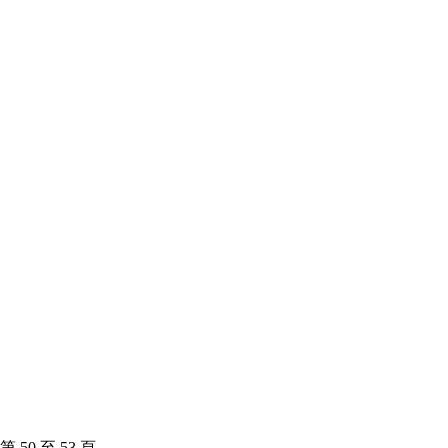
 第 50 至 53 頁