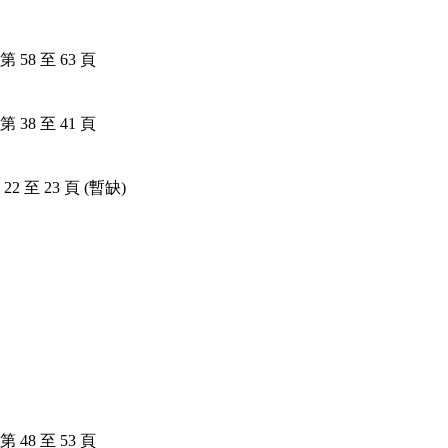
 第 58 至 63 頁
 第 38 至 41 頁
 22 至 23 頁 (暫缺)
 第 48 至 53 頁