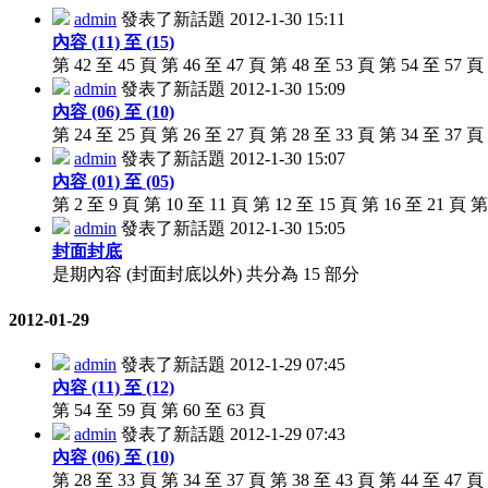
admin
發表了新話題
2012-1-30 15:11
內容 (11) 至 (15)
第 42 至 45 頁 第 46 至 47 頁 第 48 至 53 頁 第 54 至 57 頁
admin
發表了新話題
2012-1-30 15:09
內容 (06) 至 (10)
第 24 至 25 頁 第 26 至 27 頁 第 28 至 33 頁 第 34 至 37 頁
admin
發表了新話題
2012-1-30 15:07
內容 (01) 至 (05)
第 2 至 9 頁 第 10 至 11 頁 第 12 至 15 頁 第 16 至 21 頁 第
admin
發表了新話題
2012-1-30 15:05
封面封底
是期內容 (封面封底以外) 共分為 15 部分
2012-01-29
admin
發表了新話題
2012-1-29 07:45
內容 (11) 至 (12)
第 54 至 59 頁 第 60 至 63 頁
admin
發表了新話題
2012-1-29 07:43
內容 (06) 至 (10)
第 28 至 33 頁 第 34 至 37 頁 第 38 至 43 頁 第 44 至 47 頁