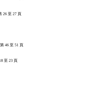
第 26 至 27 頁
 第 46 至 51 頁
18 至 23 頁