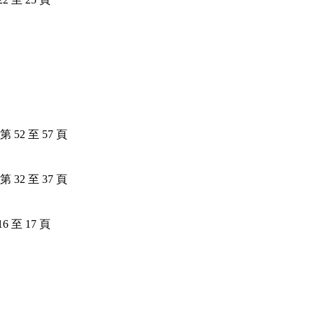
 第 52 至 57 頁
 第 32 至 37 頁
16 至 17 頁