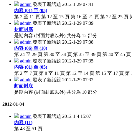
admin
發表了新話題
2012-1-29 07:41
內容 (01) 至 (05)
第 2 至 11 頁 第 12 至 15 頁 第 16 至 21 頁 第 22 至 25 頁 
admin
發表了新話題
2012-1-29 07:39
封面封底
是期內容 (封面封底以外) 共分為 12 部分
admin
發表了新話題
2012-1-29 07:38
內容 (06) 至 (10)
第 24 至 29 頁 第 30 至 34 頁 第 35 至 39 頁 第 40 至 45 頁
admin
發表了新話題
2012-1-29 07:35
內容 (01) 至 (05)
第 2 至 7 頁 第 8 至 11 頁 第 12 至 14 頁 第 15 至 17 頁 第 
admin
發表了新話題
2012-1-29 07:32
封面封底
是期內容 (封面封底以外) 共分為 10 部分
2012-01-04
admin
發表了新話題
2012-1-4 15:07
內容 (11)
第 48 至 51 頁