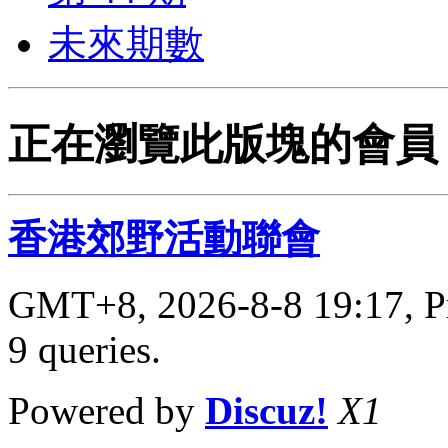
未來期數
正在瀏覽此版塊的會員 (
香港郊野活動聯會
GMT+8, 2026-8-8 19:17,
P
9 queries
.
Powered by
Discuz!
X1