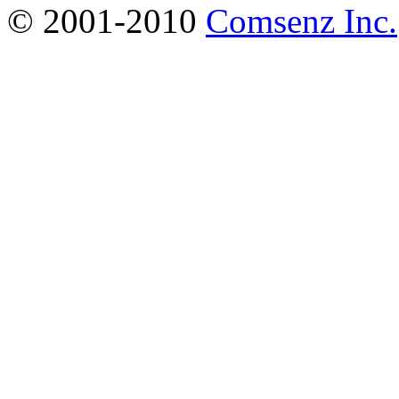
© 2001-2010
Comsenz Inc.