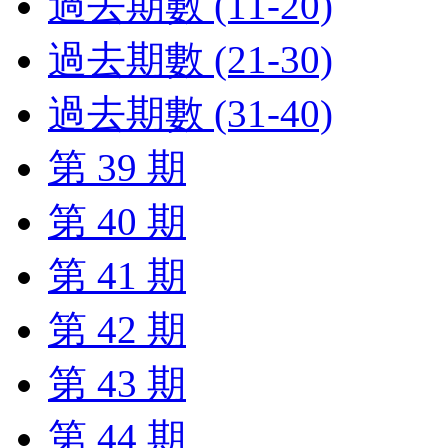
過去期數 (11-20)
過去期數 (21-30)
過去期數 (31-40)
第 39 期
第 40 期
第 41 期
第 42 期
第 43 期
第 44 期