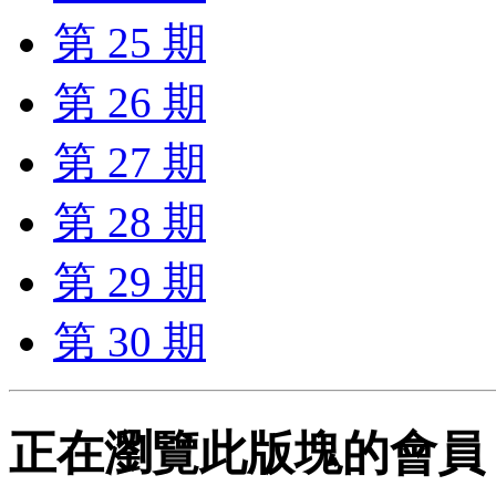
第 25 期
第 26 期
第 27 期
第 28 期
第 29 期
第 30 期
正在瀏覽此版塊的會員 (