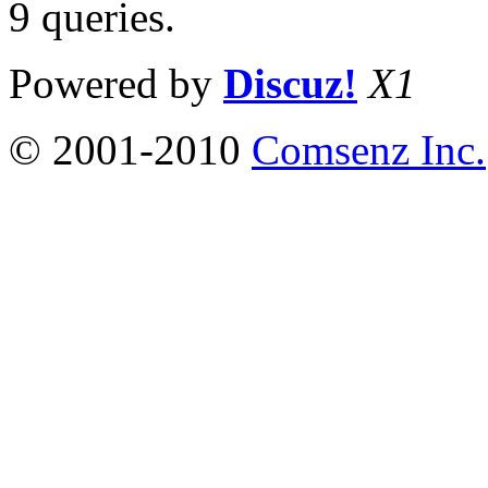
9 queries
.
Powered by
Discuz!
X1
© 2001-2010
Comsenz Inc.