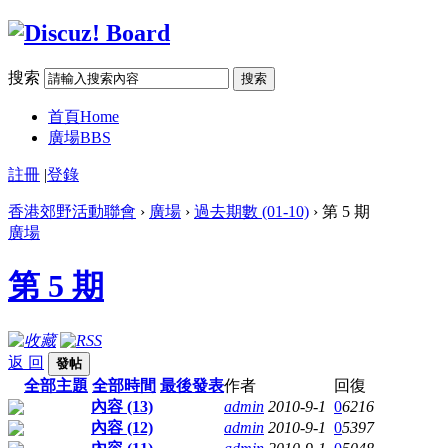
搜索
搜索
首頁
Home
廣場
BBS
註冊
|
登錄
香港郊野活動聯會
›
廣場
›
過去期數 (01-10)
› 第 5 期
廣場
第 5 期
返 回
發帖
全部主題
全部時間
最後發表
作者
回復
內容 (13)
admin
2010-9-1
0
6216
內容 (12)
admin
2010-9-1
0
5397