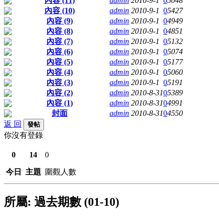
內容 (11)
admin
2010-9-1
0
5048
內容 (10)
admin
2010-9-1
0
5427
內容 (9)
admin
2010-9-1
0
4949
內容 (8)
admin
2010-9-1
0
4851
內容 (7)
admin
2010-9-1
0
5132
內容 (6)
admin
2010-9-1
0
5074
內容 (5)
admin
2010-9-1
0
5177
內容 (4)
admin
2010-9-1
0
5060
內容 (3)
admin
2010-9-1
0
5191
內容 (2)
admin
2010-8-31
0
5389
內容 (1)
admin
2010-8-31
0
4991
封面
admin
2010-8-31
0
4550
返 回
發帖
你沒有登錄
0
14
0
今日
主題
圍觀人數
所屬: 過去期數 (01-10)