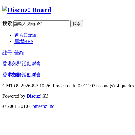
搜索
搜索
首頁
Home
廣場
BBS
註冊
|
登錄
香港郊野活動聯會
香港郊野活動聯會
GMT+8, 2026-8-7 10:26,
Processed in 0.011107 second(s), 4 queries
Powered by
Discuz!
X1
© 2001-2010
Comsenz Inc.